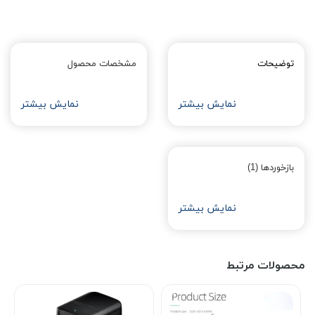
توضیحات
مشخصات محصول
نمایش بیشتر
نمایش بیشتر
بازخوردها (1)
نمایش بیشتر
محصولات مرتبط