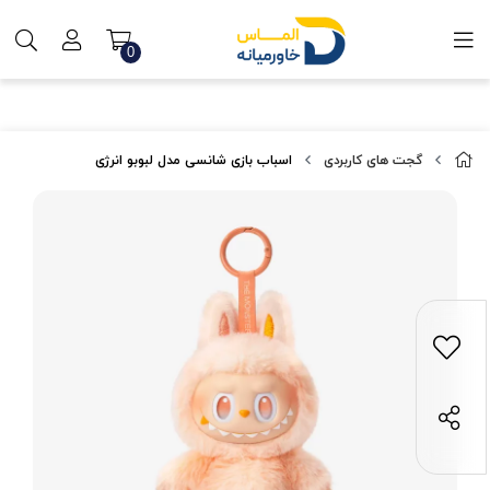
0
گجت های کاربردی
اسباب بازی شانسی مدل لبوبو انرژی