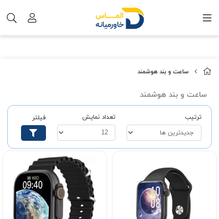
ساعت و بند هوشمند
ساعت و بند هوشمند
ترتیب
تعداد نمایش
فیلتر