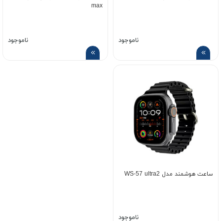
max
ناموجود
ناموجود
ساعت هوشمند مدل WS-57 ultra2
ناموجود