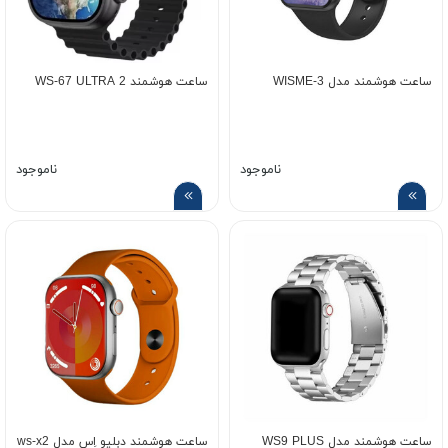
ساعت هوشمند مدل WISME-3
ساعت هوشمند WS-67 ULTRA 2
ناموجود
ناموجود
ساعت هوشمند مدل WS9 PLUS
ساعت هوشمند دبلیو اِس مدل ws-x2