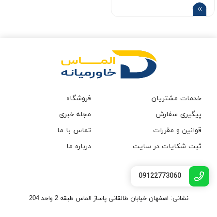
خدمات مشتریان
فروشگاه
پیگیری سفارش
مجله خبری
قوانین و مقررات
تماس با ما
ثبت شکایات در سایت
درباره ما
09122773060
نشانی: اصفهان خیابان طالقانی پاساژ الماس طبقه 2 واحد 204