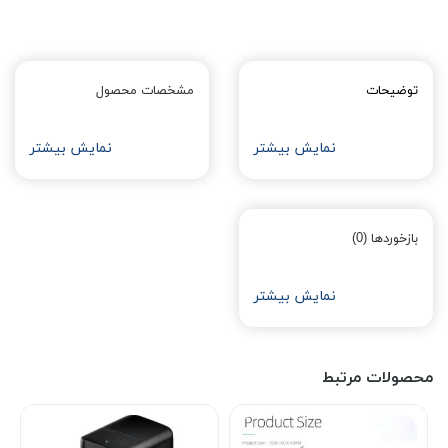
توضیحات
مشخصات محصول
نمایش بیشتر
نمایش بیشتر
بازخوردها (0)
نمایش بیشتر
محصولات مرتبط