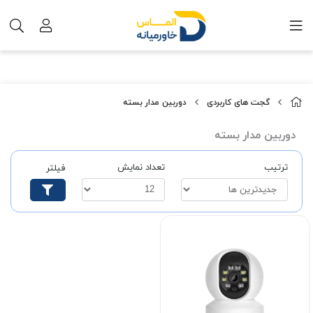
گجت های کاربردی
دوربین مدار بسته
دوربین مدار بسته
ترتیب
تعداد نمایش
فیلتر