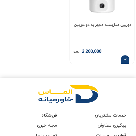
دوربین مداربسته مجهز به دو دوربین
2,200,000
تومان
خدمات مشتریان
فروشگاه
پیگیری سفارش
مجله خبری
قوانین و مقررات
تماس با ما