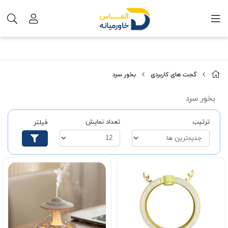
گجت های کاربردی
بخور سرد
بخور سرد
ترتیب
تعداد نمایش
فیلتر