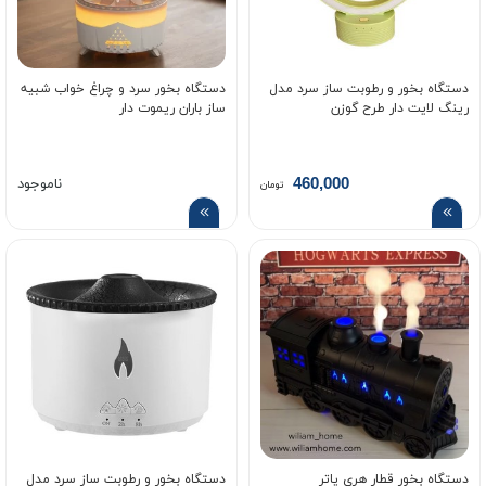
دستگاه بخور و رطوبت ساز سرد مدل
دستگاه بخور سرد و چراغ خواب شبیه
رینگ لایت دار طرح گوزن
ساز باران ریموت دار
460,000
ناموجود
تومان
دستگاه بخور قطار هری پاتر
دستگاه بخور و رطوبت ساز سرد مدل