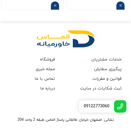
خدمات مشتریان
فروشگاه
پیگیری سفارش
مجله خبری
قوانین و مقررات
تماس با ما
ثبت شکایات در سایت
درباره ما
09122773060
نشانی: اصفهان خیابان طالقانی پاساژ الماس طبقه 2 واحد 204