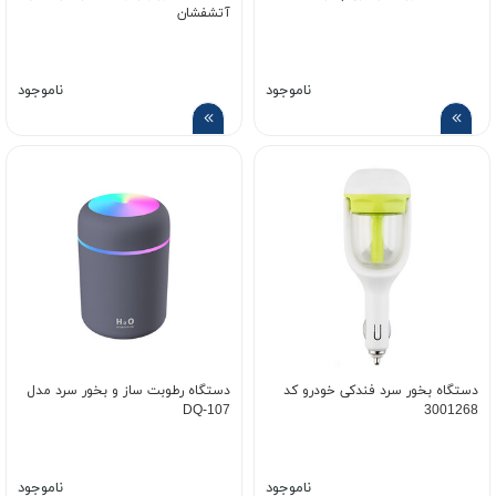
آتشفشان
ناموجود
ناموجود
دستگاه بخور سرد فندکی خودرو کد
دستگاه رطوبت ساز و بخور سرد مدل
DQ-107
3001268
ناموجود
ناموجود