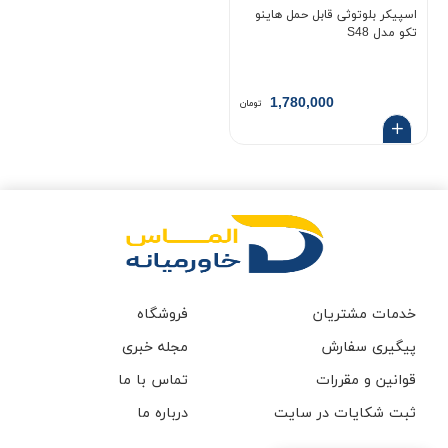
اسپیکر بلوتوثی قابل حمل هاینو
تکو مدل S48
1,780,000
تومان
خدمات مشتریان
فروشگاه
پیگیری سفارش
مجله خبری
قوانین و مقررات
تماس با ما
ثبت شکایات در سایت
درباره ما