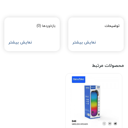
توضیحات
بازخوردها (0)
نمایش بیشتر
نمایش بیشتر
محصولات مرتبط