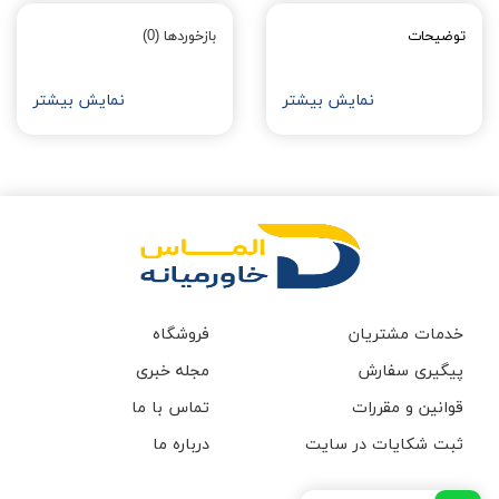
توضیحات
بازخوردها (0)
نمایش بیشتر
نمایش بیشتر
خدمات مشتریان
فروشگاه
پیگیری سفارش
مجله خبری
قوانین و مقررات
تماس با ما
ثبت شکایات در سایت
درباره ما