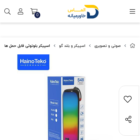
0
صوتی و تصویری
اسپیکر و بلند گو
اسپیکر بلوتوثی قابل حمل هاینو ت