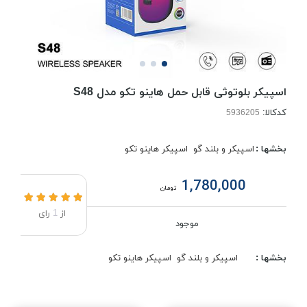
اسپیکر بلوتوثی قابل حمل هاینو تکو مدل S48
کدکالا:
بخشها :
اسپیکر و بلند گو
اسپیکر هاینو تکو
1,780,000
تومان
از
1
رای
موجود
بخشها :
اسپیکر و بلند گو
اسپیکر هاینو تکو