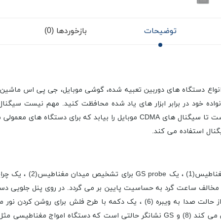
توضیحات
بازخوردها (0)
ان، می تواند انواع دستگاه های دوربین تعبیه شده، گوشی موبایل، جی پی اس 
نواده خود در برابر ابزار های یاد شده محافظت کنید. مهم نیست سیگنا
گنال استفاده می کند.
الف ساعت گرد به حساسیت پایین بر می گردد. در روی پنل جلویی دس