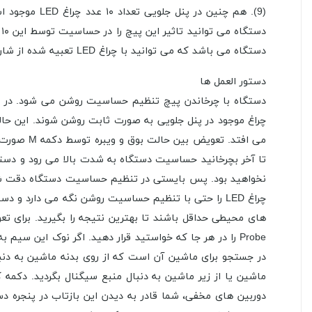
د
دستگاه می باشد که می توانید با چراغ LED تعبیه شده از شارژ شدن دستگاه هنگام اتصال به برق مطمین شوید.
دستور العمل ها
می افتد.
تا آخر بچرخانید حساسیت دستگاه به شدت بالا می رود و دست
چراغ LED را حتی با تنظیم حساسیت روشن نگه می دارد 
در جستجو برای ماشین آن است که از روی بدنه ماشین به دنبال
دوربین های مخفی، شما قادر به دیدن این بازتاب در پنجره د