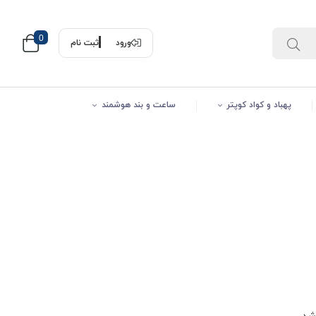
0
ورود
ثبت نام
پهباد و کواد کوپتر
ساعت و بند هوشمند