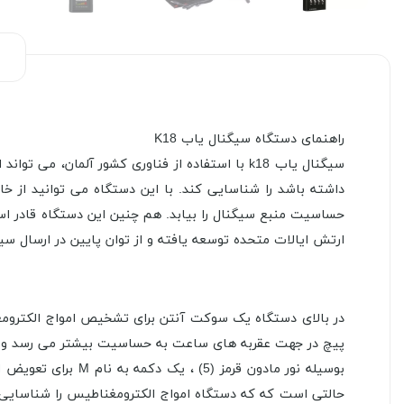
راهنمای دستگاه سیگنال یاب K18
سیگنال یاب k18 با استفاده از فناوری کشور آلم
داشته باشد را شناسایی کند. با این دستگاه می توانید از خا
ارتش ایالات متحده توسعه یافته و از توان پایین در ارسال سی
پیچ در جهت عقربه های ساعت به حساسیت بیشتر می رسد و مخ