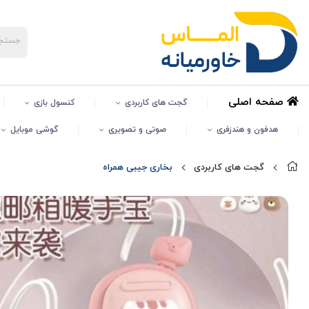
صفحه اصلی
گجت های کاربردی
کنسول بازی
هدفون و هندزفری
صوتی و تصویری
گوشی موبایل
گجت های کاربردی
بخاری جیبی همراه