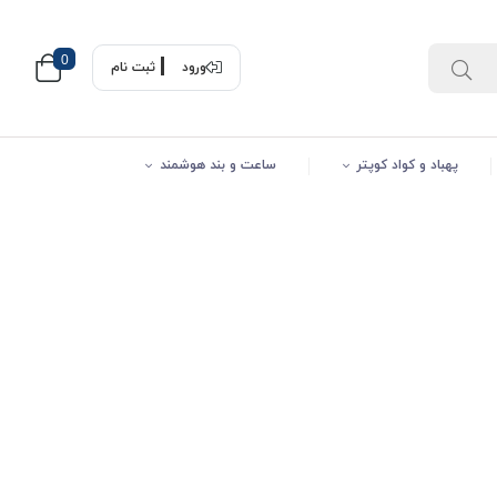
0
ورود
ثبت نام
پهباد و کواد کوپتر
ساعت و بند هوشمند