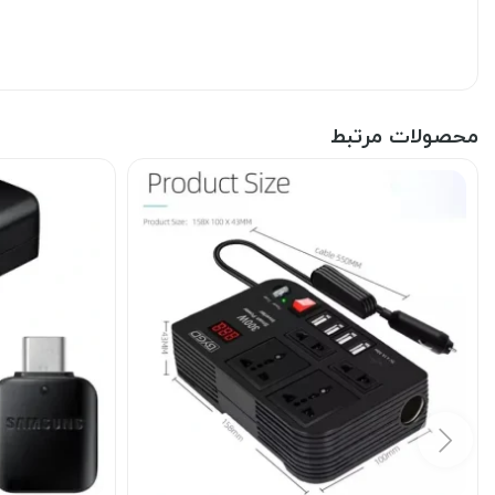
محصولات مرتبط