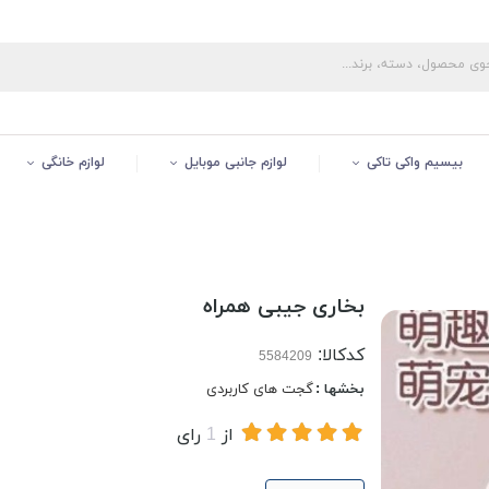
بیسیم واکی تاکی
لوازم جانبی موبایل
لوازم خانگی
بخاری جیبی همراه
کدکالا:
بخشها :
گجت های کاربردی
از
1
رای