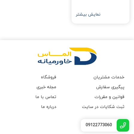
نمایش بیشتر
خدمات مشتریان
فروشگاه
پیگیری سفارش
مجله خبری
قوانین و مقررات
تماس با ما
ثبت شکایات در سایت
درباره ما
09122773060