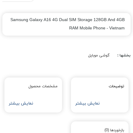
Samsung Galaxy A16 4G Dual SIM Storage 128GB And 4GB
RAM Mobile Phone - Vietnam
بخشها :
گوشی موبایل
توضیحات
مشخصات محصول
نمایش بیشتر
نمایش بیشتر
بازخوردها (0)